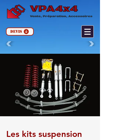
Devis
Les kits suspension