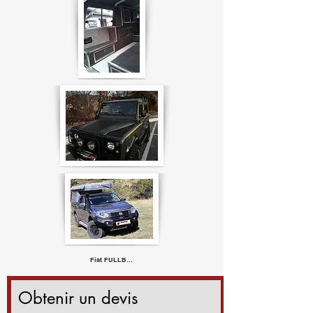
Fiat FULLBACK
Obtenir un devis