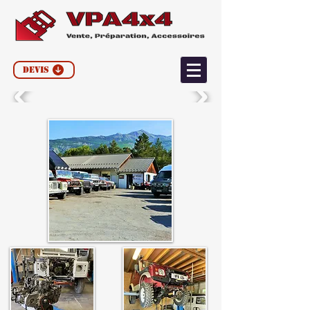
Devis