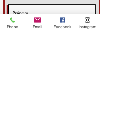
Phone
Email
Facebook
Instagram